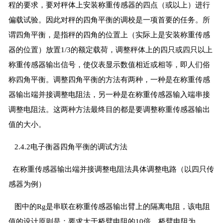
程的要求，要对秤体上安装称重传感器的四点（或以上）进行
偏载试验。因此对秤的四角平衡的调校是一项首要的任务。所
谓四角平衡，是指秤的四角的位置上（实际上是安装称重传感
器的位置）放置1/3的额定载荷，调整秤体上的四只或四只以上
称重传感器输出信号，使仪表显示数值相近或相等，即人们俗
称四角平衡。调整四角平衡的方法有两种，一种是在称重传感
器输出端并接调整电阻法，另一种是在称重传感器输入端串接
调整电阻法。这两种方法最终目的都是要调整称重传感器输出
值的大小。
2.4.2电子衡器四角平衡的调试方法
在称重传感器输出端并接调整电阻法具体调整电路（以四只传
感器为例）
图中的Rg是串联在称重传感器输出臂上的隔离电阻，该电阻
值的设计原则是：要求大于桥臂电阻的10倍，桥臂电阻为