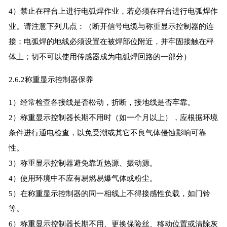
4）禁止在秤台上进行电弧焊作业，若必须在秤台进行电弧焊作
业。请注意下列几点：（断开信号电缆与称重显示控制器的连
接；电弧焊的地线必须设置在被焊部位附近，并牢固接触在秤
体上；切不可以使用传感器成为电弧焊回路的一部分）
2.6.2称重显示控制器保养
1）经常检查各接线是否松动，折断，接地线是否牢靠。
2）称重显示控制器长期不用时（如一个月以上），应根据环境
条件进行通电检查，以免受潮或其它不良气体侵蚀影响可靠
性。
3）称重显示控制器避免靠近热源、振动源。
4）使用环境中不应有易燃易爆气体或粉尘。
5）在称重显示控制器的同一相线上不得接感性负载，如门铃
等。
6）称重显示控制器长期不用、更换保险丝、移动位置或清除灰