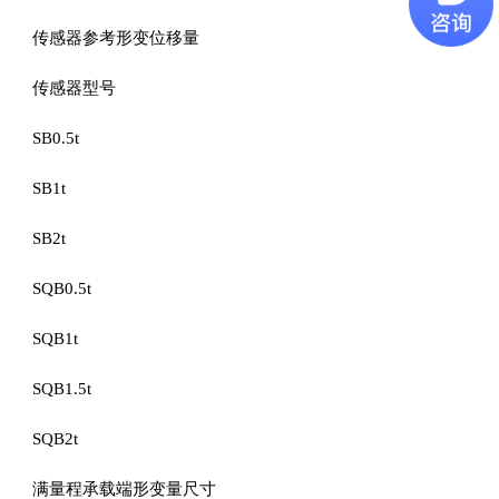
传感器参考形变位移量
传感器型号
SB0.5t
SB1t
SB2t
SQB0.5t
SQB1t
SQB1.5t
SQB2t
满量程承载端形变量尺寸