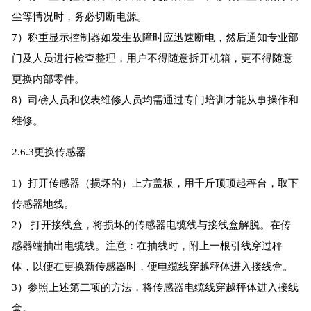
尘等情况时，务必切断电源。
7）称重显示控制器如发生故障时应迅速断电，然后通知专业部
门及人员进行检查整理，用户不得随意拆开机箱，更不得随意
更换内部零件。
8）司磅人员和仪表维修人员均需通过专门培训才能从事操作和
维修。
2.6.3更换传感器
1）打开传感器（损坏的）上方盖板，用千斤顶顶起秤台，取下
传感器地线。
2） 打开接线盒，将损坏的传感器电缆线与接线盒解脱。在传
感器端抽出电缆线。注意：在抽线时，附上一根引线穿过秤
体，以便在更换新传感器时，便电缆线穿越秤体进入接线盒。
3）参照上述第二项的方法，将传感器电缆线穿越秤体进入接线
盒。