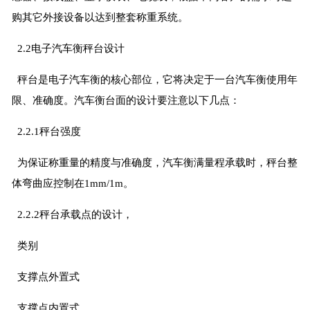
购其它外接设备以达到整套称重系统。
2.2电子汽车衡秤台设计
秤台是电子汽车衡的核心部位，它将决定于一台汽车衡使用年
限、准确度。汽车衡台面的设计要注意以下几点：
2.2.1秤台强度
为保证称重量的精度与准确度，汽车衡满量程承载时，秤台整
体弯曲应控制在1mm/1m。
2.2.2秤台承载点的设计，
类别
支撑点外置式
支撑点内置式