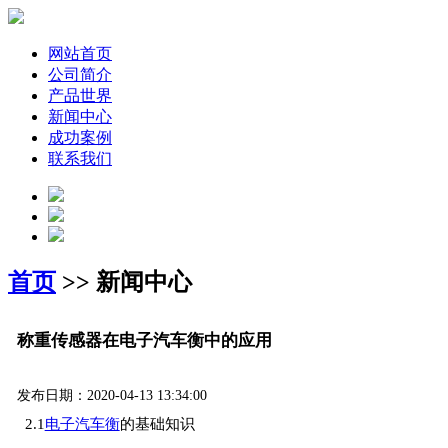
网站首页
公司简介
产品世界
新闻中心
成功案例
联系我们
首页
>> 新闻中心
称重传感器在电子汽车衡中的应用
发布日期：2020-04-13 13:34:00
2.1
电子汽车衡
的基础知识