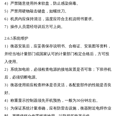
4）严禁随意使用外来软盘，防止感染病毒。
5）严禁用硬物敲击键盘，如螺丝刀。
6）机房内应保持清洁，温度应符合主机说明书要求。
7）操作人员需经培训后方可上岗。
2.6.5系统维护
1）衡器安装后，应妥善保存说明书、合格证、安装图等资料，
并经当地计量部门或国家认可的计量部门检定合格后，方可投
入使用。
2）系统加电前，必须检查电源的接地装置是否可靠；下班停机
后，必须切断电源。
3）衡器使用前应检查秤体是否灵活，各配套部件的性能是否良
好。
4）称重显示控制器须先开机预热，一般为30分钟左右。
5）为保证系统计量准确，应有防雷击设施，衡器附近电焊作业