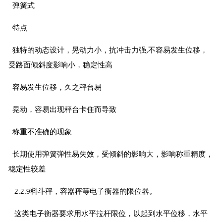
弹簧式
特点
独特的动态设计，晃动力小，抗冲击力强,不容易发生位移，
受路面倾斜度影响小，稳定性高
容易发生位移，久之秤台易
晃动，容易出现秤台卡住而导致
称重不准确的现象
长期使用弹簧弹性易失效，受倾斜的影响大，影响称重精度，
稳定性较差
2.2.9料斗秤，容器秤等电子衡器的限位器。
这类电子衡器要求用水平拉杆限位，以起到水平位移，水平