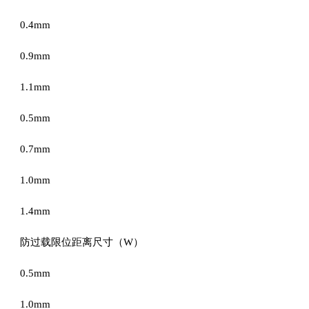
0.4mm
0.9mm
1.1mm
0.5mm
0.7mm
1.0mm
1.4mm
防过载限位距离尺寸（W）
0.5mm
1.0mm