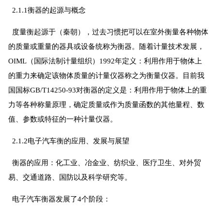
2.1.1衡器的起源与概念
度量衡起源于（秦朝），过去习惯把可以在室外衡量各种物体
的质量或重量的器具或设备统称为衡器。随着计量技术发展，
OIML（国际法制计量组织）1992年定义：利用作用于物体上
的重力来确定该物体质量的计量仪器称之为衡量仪器。目前我
国国标GB/T14250-93对衡器的定义是：利用作用于物体上的重
力等各种称量原理，确定质量或作为质量函数的其他量程、数
值、参数或特征的一种计量仪器。
2.1.2电子汽车衡的应用、发展与展望
衡器的应用：化工业、冶金业、纺织业、医疗卫生、对外贸
易、交通道路、国防以及科学研究等。
电子汽车衡器发展了4个阶段：