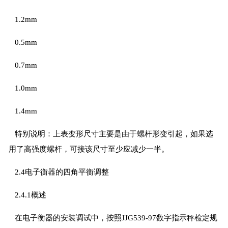
1.2mm
0.5mm
0.7mm
1.0mm
1.4mm
特别说明：上表变形尺寸主要是由于螺杆形变引起，如果选
用了高强度螺杆，可接该尺寸至少应减少一半。
2.4电子衡器的四角平衡调整
2.4.1概述
在电子衡器的安装调试中，按照JJG539-97数字指示秤检定规