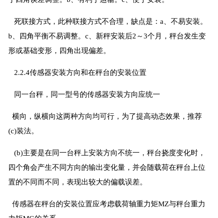
死联接方式，此种联接方式不合理，缺点是：a、不易安装。
b、四角平衡不易调整。c、新秤安装后2～3个月，秤台发生变
形或基础变形，四角出现偏差。
2.2.4传感器安装方向和在秤台的安装位置
同一台秤，同一型号的传感器安装方向应统一
横向，纵横向这两种方向均可行，为了提高动态效果，推荐
(c)装法。
(b)主要是在同一台秤上安装方向不统一，秤台挠度变化时，
四个角会产生不同方向的输出变化量，并会随载荷在秤台上位
置的不同而不同，表现出较大的偏载误差。
传感器在秤台的安装位置应考虑载荷轴重力矩MZ与秤台重力