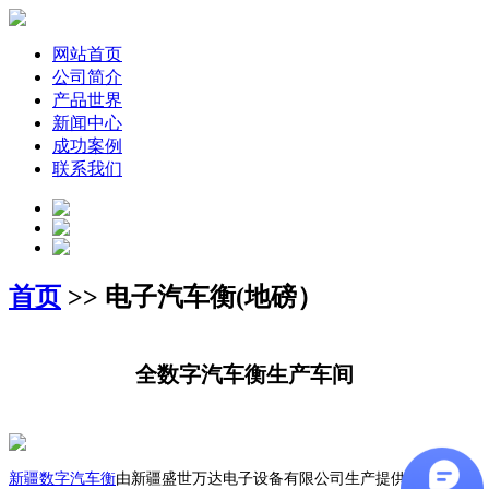
网站首页
公司简介
产品世界
新闻中心
成功案例
联系我们
首页
>> 电子汽车衡(地磅）
全数字汽车衡生产车间
新疆数字汽车衡
由新疆盛世万达电子设备有限公司生产提供: