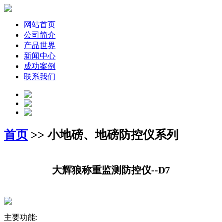
网站首页
公司简介
产品世界
新闻中心
成功案例
联系我们
首页
>> 小地磅、地磅防控仪系列
大辉狼称重监测防控仪--D7
主要功能: