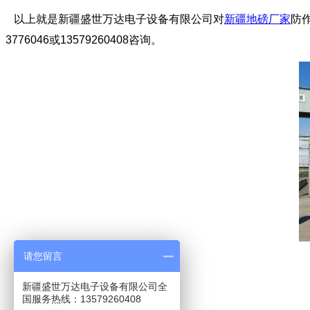
以上就是新疆盛世万达电子设备有限公司对
新疆地磅厂家
防
3776046或13579260408咨询。
请您留言
新疆盛世万达电子设备有限公司全
国服务热线：13579260408