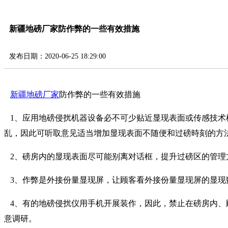
新疆地磅厂家防作弊的一些有效措施
发布日期：2020-06-25 18:29:00
新疆地磅厂家
防作弊的一些有效措施
1、应用地磅侵扰机器设备必不可少贴近显现表面或传感技术
乱，因此可听取意见适当增加显现表面不随便和过磅時刻的方
2、磅房内的显现表面尽可能别离对话框，提升过磅区的管理
3、作弊是外接份量显现屏，让顾客看外接份量显现屏的显现
4、有的地磅侵扰仪用手机开展装作，因此，禁止在磅房内、
意调研。