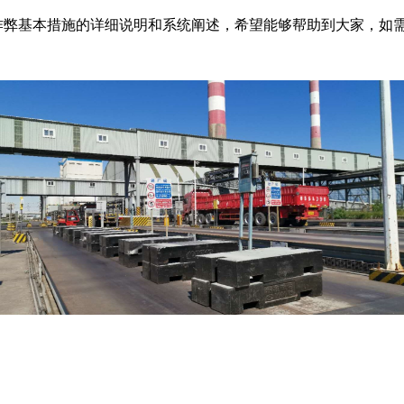
作弊基本措施的详细说明和系统阐述，希望能够帮助到大家，如