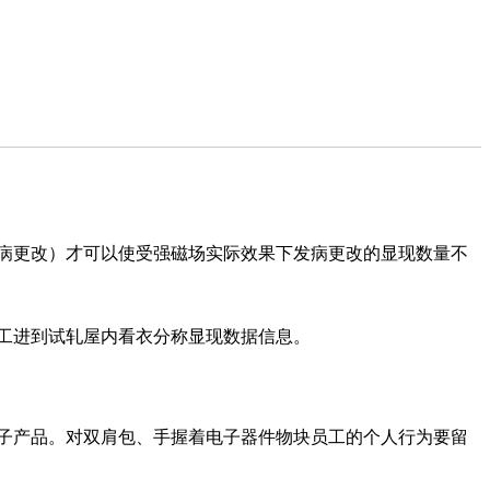
病更改）才可以使受强磁场实际效果下发病更改的显现数量不
工进到试轧屋内看衣分称显现数据信息。
子产品。对双肩包、手握着电子器件物块员工的个人行为要留