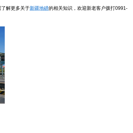
需了解更多关于
新疆地磅
的相关知识，欢迎新老客户拨打0991-